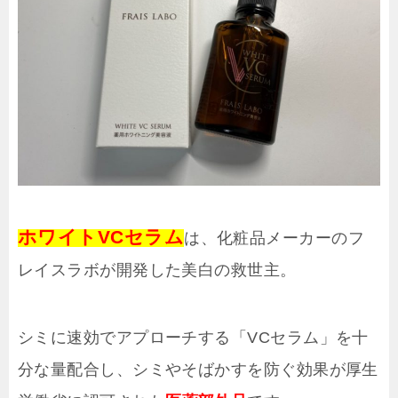
ホワイトVCセラム
は、化粧品メーカーのフ
レイスラボが開発した美白の救世主。
シミに速効でアプローチする「VCセラム」を十
分な量配合し、シミやそばかすを防ぐ効果が厚生