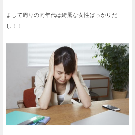
まして周りの同年代は綺麗な女性ばっかりだ
し！！