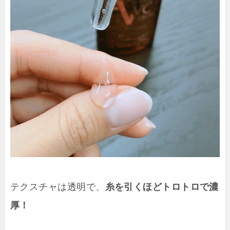
テクスチャは透明で、
糸を引くほどトロトロで濃
厚！