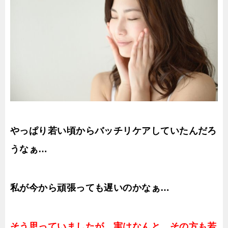
やっぱり若い頃からバッチリケアしていたんだろ
うなぁ…
私が今から頑張っても遅いのかなぁ…
そう思っていましたが、実はなんと、その方も若