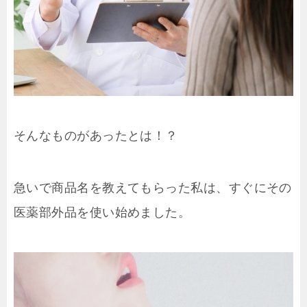
そんなものがあったとは！？
急いで商品名を教えてもらった私は、すぐにその
医薬部外品を使い始めました。