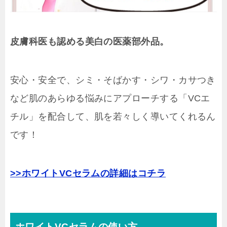
皮膚科医も認める美白の医薬部外品。
安心・安全で、シミ・そばかす・シワ・カサつき
など肌のあらゆる悩みにアプローチする「VCエ
チル」を配合して、肌を若々しく導いてくれるん
です！
>>ホワイトVCセラムの詳細はコチラ
ホワイトVCセラムの使い方