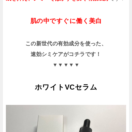
肌の中ですぐに働く美白
この新世代の有効成分を使った、
速効シミケアがコチラです！
▼▼▼▼▼
ホワイトVCセラム