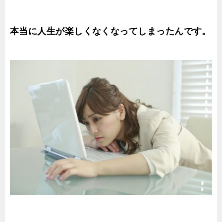
本当に人生が楽しくなくなってしまったんです。