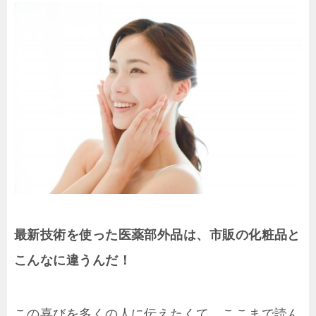
最新技術を使った医薬部外品は、市販の化粧品と
こんなに違うんだ！
この喜びを多くの人に伝えたくて、ここまで読ん