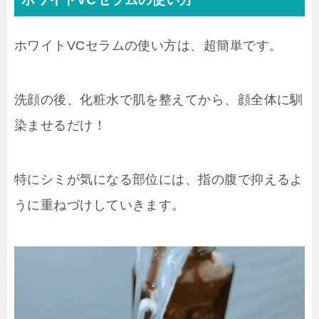
ホワイトVCセラムの使い方は、超簡単です。
洗顔の後、化粧水で肌を整えてから、顔全体に馴
染ませるだけ！
特にシミが気になる部位には、指の腹で抑えるよ
うに重ねづけしていきます。