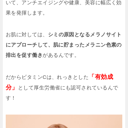
いて、アンチエイジングや健康、美容に幅広く効
果を発揮します。
お肌に対しては、
シミの原因となるメラノサイト
にアプローチして、肌に貯まったメラニン色素の
排出を促す働き
があるんです。
「有効成
だからビタミンCは、れっきとした
分」
として厚生労働省にも認可されているんで
す！