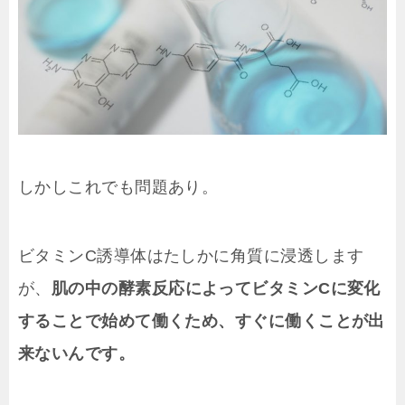
しかしこれでも問題あり。
ビタミンC誘導体はたしかに角質に浸透します
が、
肌の中の酵素反応によってビタミンCに変化
することで始めて働くため、すぐに働くことが出
来ないんです。