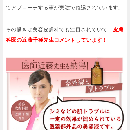
てアプローチする事が実験で確認されています。
その働きは美容皮膚科でも注目されていて、
皮膚
科医の近藤千種先生コメントしています！