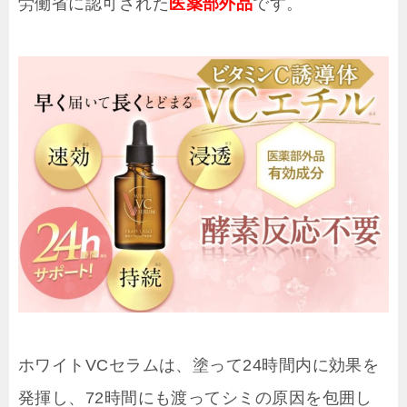
労働省に認可された
医薬部外品
です。
ホワイトVCセラムは、塗って24時間内に効果を
発揮し、72時間にも渡ってシミの原因を包囲し