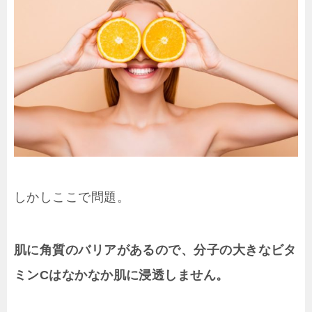
しかしここで問題。
肌に角質のバリアがあるので、分子の大きなビタ
ミンCはなかなか肌に浸透しません。