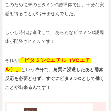
このため従来のビタミンC誘導体では、十分な実
感を得ることが出来ませんでした。
しかし時代は進化して、あらたなビタミンC誘導
体が開発されたんです！
「ビタミンCエチル（VCエチ
それが
ル）」
という成分で、
角質に浸透したあと酵素
反応を必要とせず、すぐにビタミンCとして働く
ことが出来るんです！