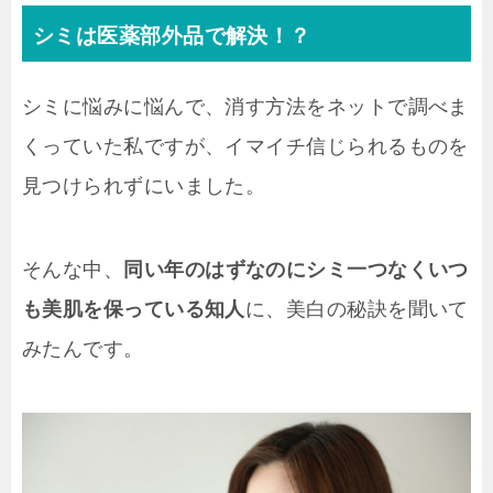
シミは医薬部外品で解決！？
シミに悩みに悩んで、消す方法をネットで調べま
くっていた私ですが、イマイチ信じられるものを
見つけられずにいました。
そんな中、
同い年のはずなのにシミ一つなくいつ
も美肌を保っている知人
に、美白の秘訣を聞いて
みたんです。