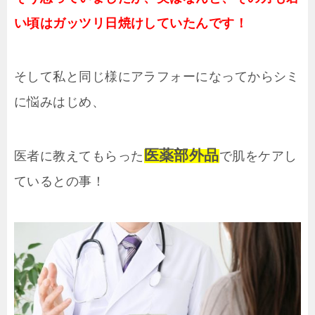
い頃はガッツリ日焼けしていたんです！
そして私と同じ様にアラフォーになってからシミ
に悩みはじめ、
医薬部外品
医者に教えてもらった
で肌をケアし
ているとの事！