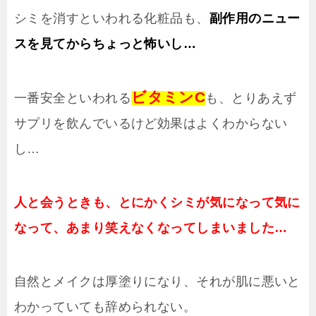
シミを消すといわれる化粧品も、
副作用のニュー
スを見てからちょっと怖いし…
ビタミンC
一番安全といわれる
も、とりあえず
サプリを飲んでいるけど効果はよくわからない
し…
人と会うときも、とにかくシミが気になって気に
なって、あまり笑えなくなってしまいました…
自然とメイクは厚塗りになり、それが肌に悪いと
わかっていても辞められない。