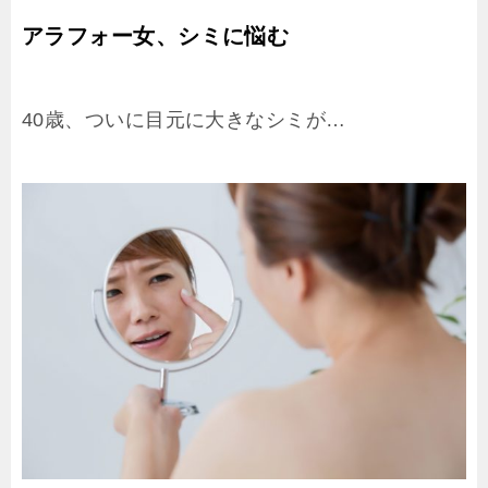
アラフォー女、シミに悩む
40歳、ついに目元に大きなシミが…