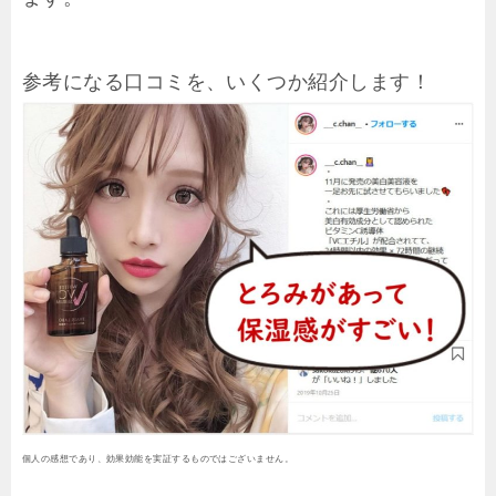
参考になる口コミを、いくつか紹介します！
個人の感想であり、効果効能を実証するものではございません。