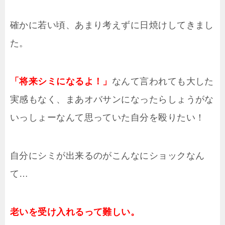
確かに若い頃、あまり考えずに日焼けしてきまし
た。
「将来シミになるよ！」
なんて言われても大した
実感もなく、まあオバサンになったらしょうがな
いっしょーなんて思っていた自分を殴りたい！
自分にシミが出来るのがこんなにショックなん
て…
老いを受け入れるって難しい。