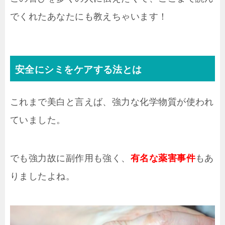
でくれたあなたにも教えちゃいます！
安全にシミをケアする法とは
これまで美白と言えば、強力な化学物質が使われ
ていました。
でも強力故に副作用も強く、
有名な薬害事件
もあ
りましたよね。