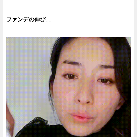
ファンデの伸び
↓↓