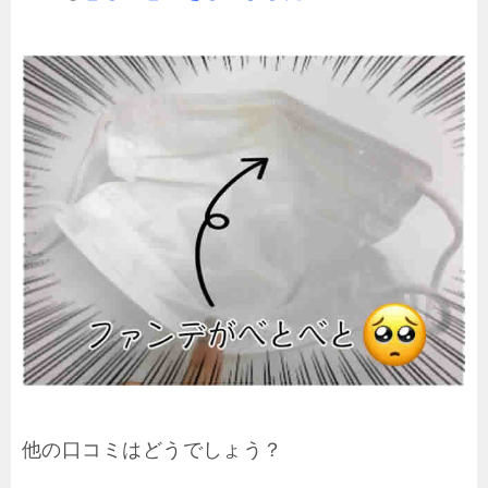
他の口コミはどうでしょう？