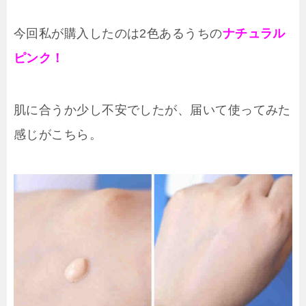
今回私が購入したのは2色あるうちの
ナチュラル
ピンク！
肌に合うか少し不安でしたが、届いて使ってみた
感じがこちら。