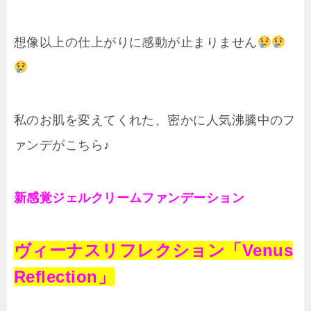
想像以上の仕上がりに感動が止まりません
私のお肌を変えてくれた、密かに人気沸騰中のフ
ァンデがこちら♪
新感覚ジェルクリームファンデーション
ヴィーナスリフレクション「
Venus
Reflection
」