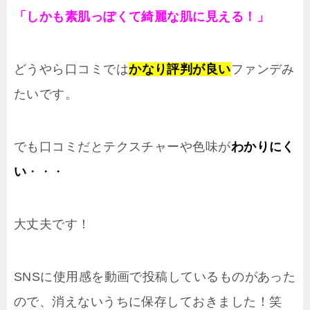
「しかも素肌っぽくて綺麗な肌に見える！」
どうやら口コミでは
かなり評判が良い
ファンデみ
たいです。
でも口コミだとテクスチャーや色味が
わかりにく
い
・・・
大丈夫です！
SNSに使用感を動画で投稿しているものがあった
ので、消えないうちに保存しておきました！笑