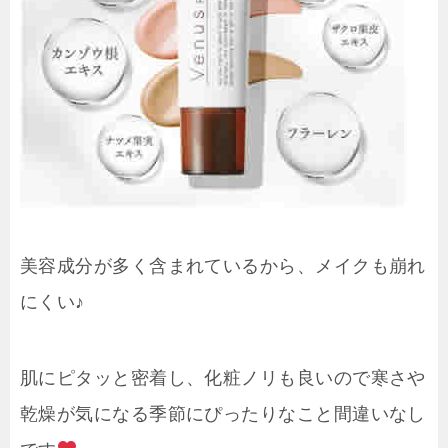
美容成分が多く含まれているから、メイクも崩れ
にくい♪
肌にピタッと密着し、化粧ノリも良いので寒さや
乾燥が気になる季節にぴったりなこと間違いなし