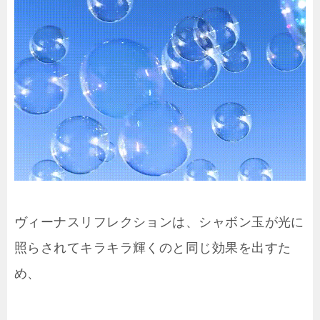
ヴィーナスリフレクションは、シャボン玉が光に
照らされてキラキラ輝くのと同じ効果を出すた
め、