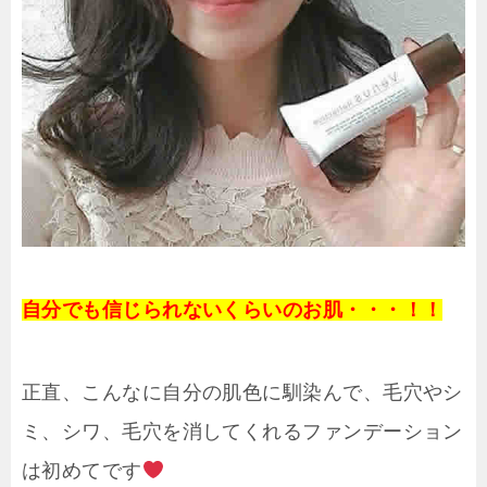
自分でも信じられないくらいのお肌・・・！！
正直、こんなに自分の肌色に馴染んで、毛穴やシ
ミ、シワ、毛穴を消してくれるファンデーション
は初めてです