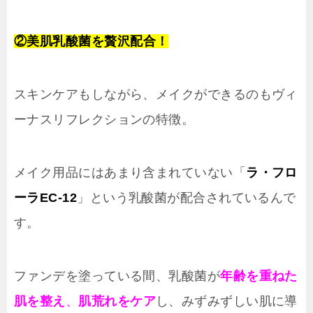
②
美肌乳酸菌を贅沢配合！
スキンケアもしながら、メイクができるのもヴィ
ーナスリフレクションの特徴。
メイク用品にはあまり含まれていない「
ラ・フロ
ーラEC-12
」という乳酸菌が配合されているんで
す。
ファンデを塗っている間、乳酸菌が
年齢を重ねた
肌を整え
、
肌荒れをケア
し、みずみずしい肌に導