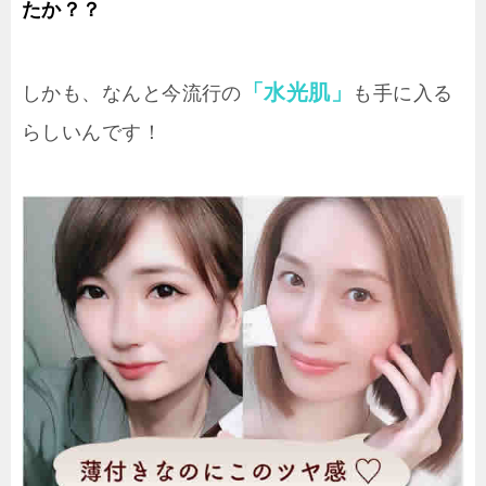
たか？？
「水光肌」
しかも、なんと今流行の
も手に入る
らしいんです！