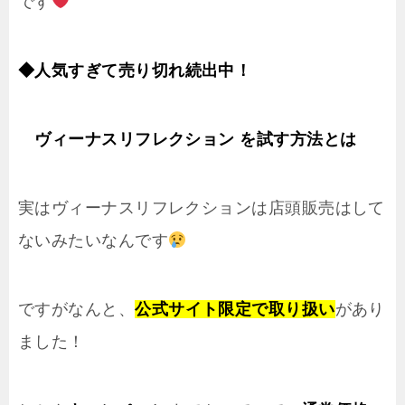
です
◆
人気すぎて売り切れ続出中！
ヴィーナスリフレクション
を試す方法とは
実はヴィーナスリフレクションは店頭販売はして
ないみたいなんです
ですがなんと、
公式サイト限定で取り扱い
があり
ました！