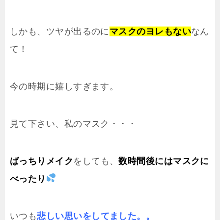
しかも、ツヤが出るのに
マスクのヨレもない
なん
て！
今の時期に嬉しすぎます。
見て下さい、私のマスク・・・
ばっちりメイク
をしても、
数時間後にはマスクに
べったり
いつも
悲しい思いをしてました。。