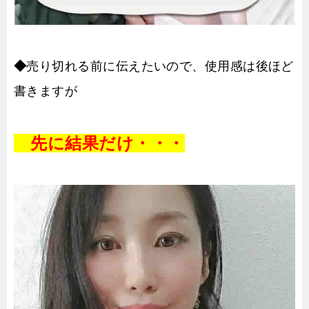
◆
売り切れる前に伝えたいので、使用感は後ほど
書きますが
先に結果だけ・・・