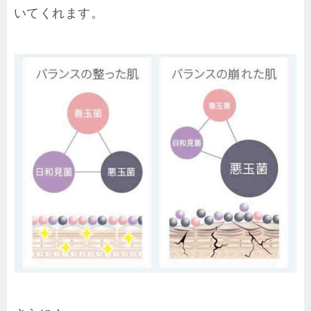
いてくれます。