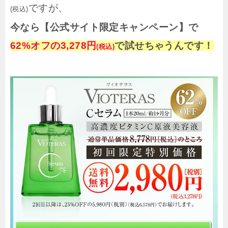
ですが、
(税込)
今なら【公式サイト限定キャンペーン】で
62%オフの3
,278円
で試せちゃうんです！
(税込)