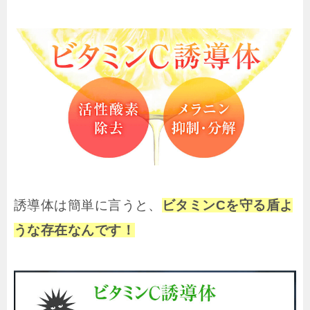
誘導体は簡単に言うと、
ビタミンCを守る盾よ
うな存在なんです！