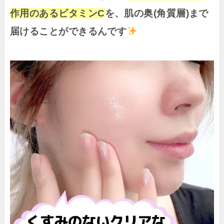
作用のあるビタミンC
を、肌の奥(
角質層)まで
届けることができるんです