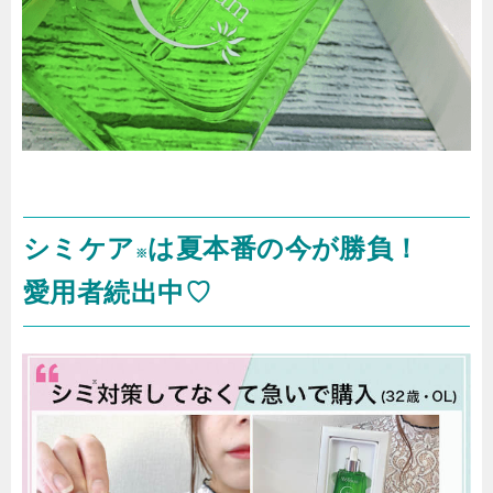
シミケア
は夏本番の今が勝負！
※
愛用者続出中♡