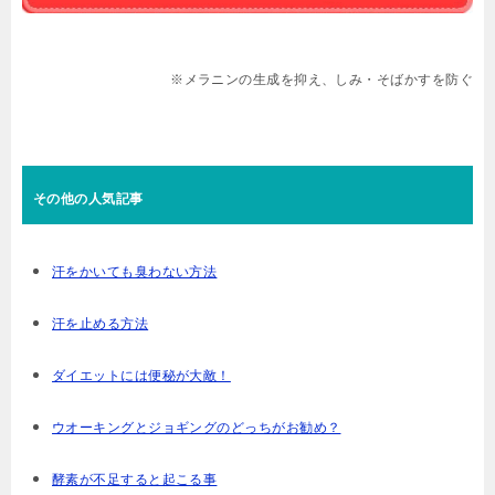
※メラニンの生成を抑え、しみ・そばかすを防ぐ
その他の人気記事
汗をかいても臭わない方法
汗を止める方法
ダイエットには便秘が大敵！
ウオーキングとジョギングのどっちがお勧め？
酵素が不足すると起こる事