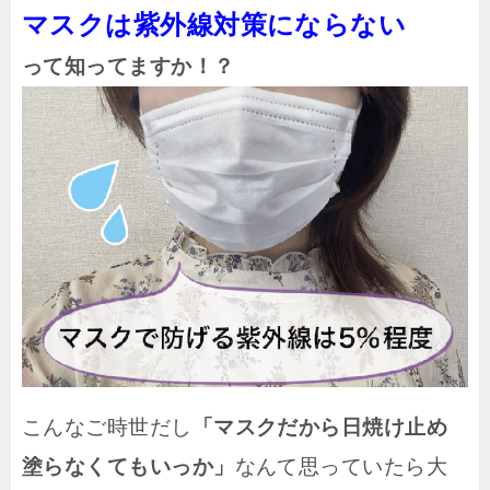
マスクは紫外線対策にならない
って知ってますか！？
こんなご時世だし
「マスクだから日焼け止め
塗らなくてもいっか」
なんて思っていたら大