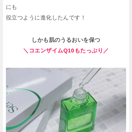
にも
役立つように進化したんです！
しかも肌のうるおいを保つ
＼コエンザイムQ10もたっぷり／