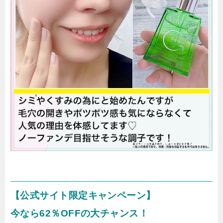
【公式サイト限定キャンペーン】
今なら62％OFFの大チャンス！