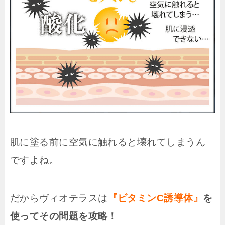
肌に塗る前に空気に触れると壊れてしまうん
ですよね。
だからヴィオテラスは
『ビタミンC誘導体』
を
使ってその問題を攻略！