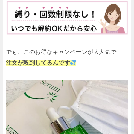
でも、このお得なキャンペーンが大人気で
注文が殺到
してるんです