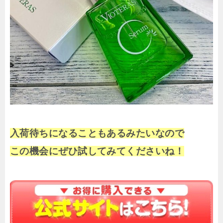
入荷待ちになることもあるみたいなので
この機会にぜひ試してみてくださいね！