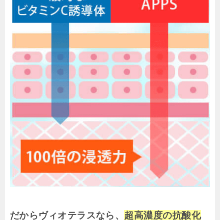
だからヴィオテラスなら、
超高濃度の抗酸化