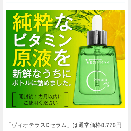
「ヴィオテラスCセラム」は通常価格8,778円