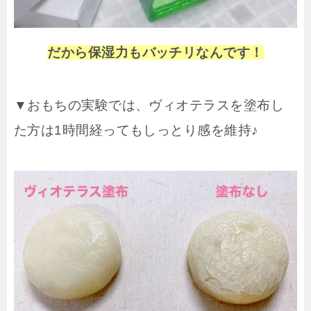
だから保湿力もバッチリなんです！
▼おもちの実験では、ヴィオテラスを塗布し
た方は1時間経ってもしっとり感を維持♪