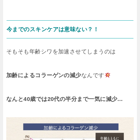
今までのスキンケアは意味ない？！
そもそも年齢シワを加速させてしまうのは
加齢によるコラーゲンの減少
なんです
なんと40歳では20代の半分まで一気に減少…