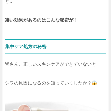
と…
凄い効果があるのはこんな秘密が！
集中ケア処方の秘密
皆さん、正しいスキンケアができていないと
シワの原因になるのを知っていましたか？