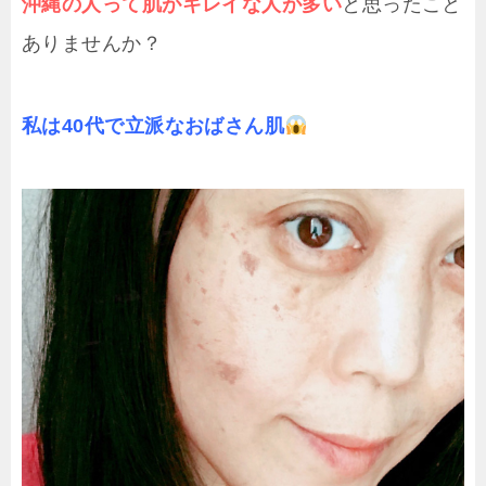
沖縄の人って肌がキレイな人が多い
と思ったこと
ありませんか？
私は40代で立派なおばさん肌