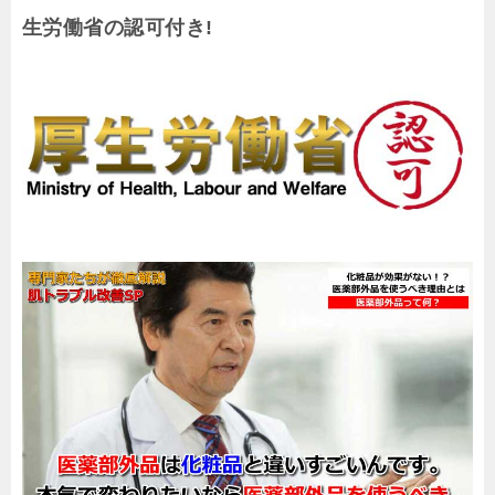
生労働省の認可付き!