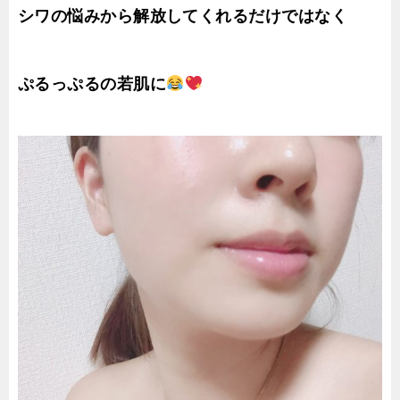
シワの悩みから解放してくれるだけではなく
ぷるっぷるの若肌に