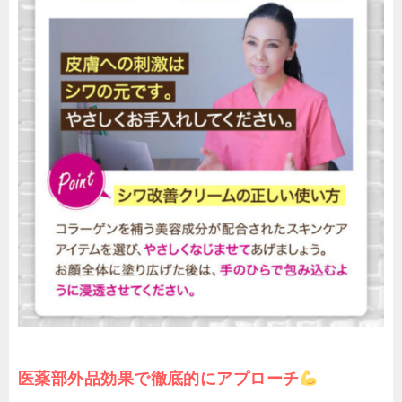
医薬部外品効果で徹底的にアプローチ