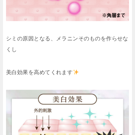
シミの原因となる、メラニンそのものを作らせな
くし
美白効果を高めてくれます