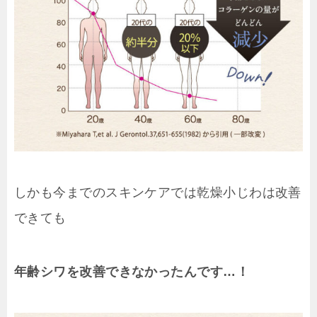
しかも今までのスキンケアでは乾燥小じわは改善
できても
年齢シワを改善できなかった
んです…！