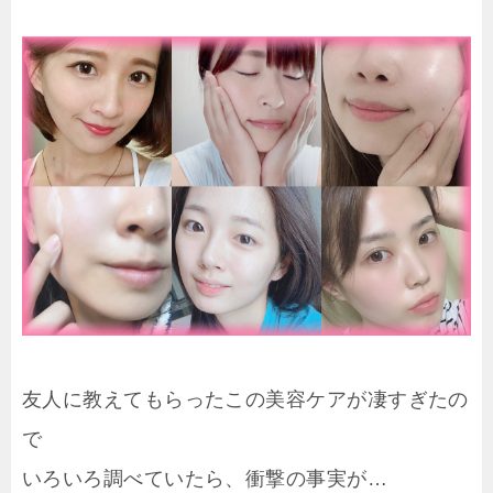
友人に教えてもらったこの美容ケアが凄すぎたの
で
いろいろ調べていたら、衝撃の事実が…