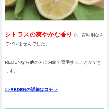
シトラスの爽やかな香り
で、育毛剤なん
てバレませんでした。
REDENなら他の人に内緒で育毛することができ
ます。
>>REDENの詳細はコチラ