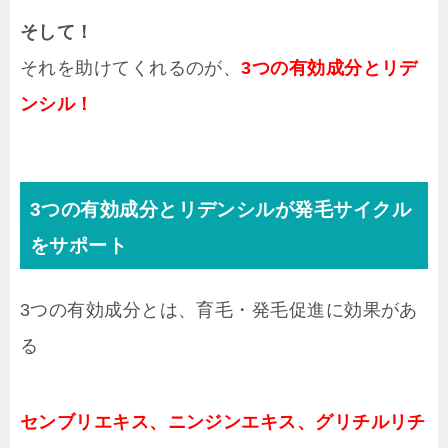
そして！
それを助けてくれるのが、
3つの有効成分とリデ
ンシル！
3つの有効成分とリデンシルが発毛サイクル
をサポート
3つの有効成分とは、育毛・発毛促進に効果があ
る
センブリエキス、ニンジンエキス、グリチルリチ