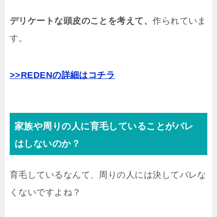
デリケートな頭皮のことを考えて、
作られていま
す。
>>REDENの詳細はコチラ
家族や周りの人に育毛していることがバレ
はしないのか？
育毛しているなんて、周りの人には決してバレな
くないですよね？