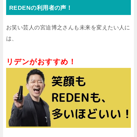
REDENの利用者の声！
お笑い芸人の宮迫博之さんも未来を変えたい人に
は、
リデンがおすすめ！