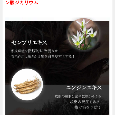
ン酸ジカリウム