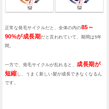
85～
正常な発毛サイクルだと、全体の内の
90%が成長期
だと言われていて、期間は5年
間。
成長期が
一方で、発毛サイクルが乱れると、
短縮
し、うまく新しい髪が成長できなくなるん
です。