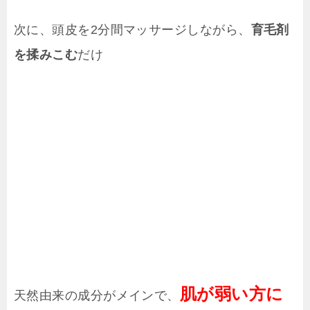
次に、頭皮を2分間マッサージしながら、
育毛剤
を揉みこむ
だけ
肌が弱い方に
天然由来の成分がメインで、