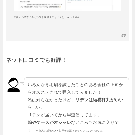
※個人の感想であり効果を実証するものではございません。
ネット口コミでも好評！
いろんな育毛剤を試したことのある会社の上司か
らオススメされて購入してみました！
私は知らなかったけど、
リデンは結構評判がいい
らしい。
リデンが届いてから早速使ってます。
箱やケースがオシャレ
なところもお気に入りで
す！
※個人の感想であり効果を実証するものではございません。