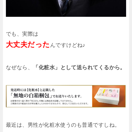
でも、実際は
大丈夫だった
んですけどね♪
なぜなら、
「化粧水」として送られてくるから。
最近は、男性が化粧水使うのも普通ですしね。