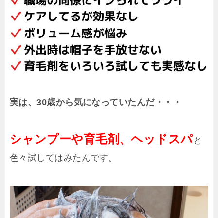
実は、30歳から気になっていたんだ・・・
シャンプーや育毛剤、ヘッドスパ
と
色々試してはみたんです。