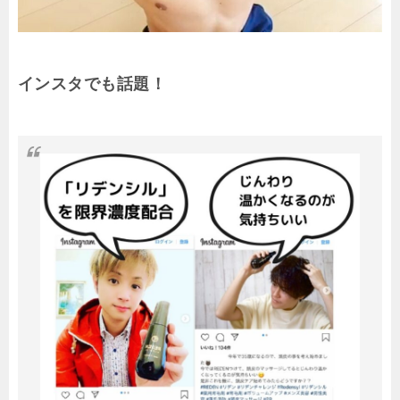
インスタでも話題！