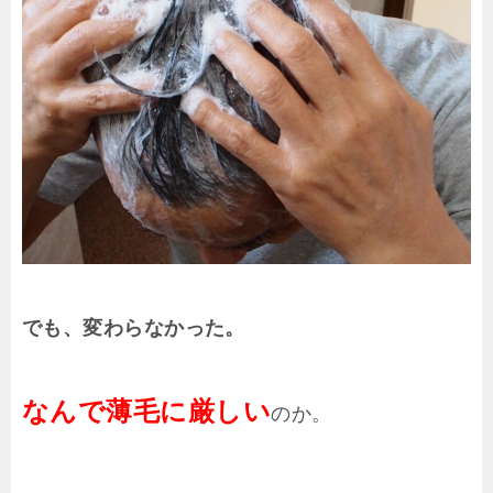
でも、変わらなかった。
なんで薄毛に厳しい
のか。