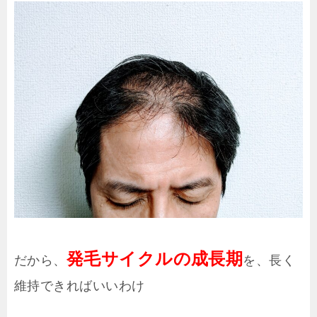
発毛サイクルの成長期
だから、
を、長く
維持できればいいわけ