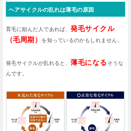
ヘアサイクルの乱れは薄毛の原因
発毛サイクル
育毛に励んだ人であれば、
（毛周期）
を知っているのかもしれません。
薄毛になる
発毛サイクルが乱れると、
そうな
んです。