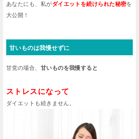
あなたにも、私が
ダイエットを続けられた秘密
を
大公開！
甘いものは我慢せずに
甘党の場合、
甘いものを我慢すると
ストレスになって
ダイエットも続きません。