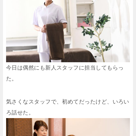
今日は偶然にも新人スタッフに担当してもらっ
た。
気さくなスタッフで、初めてだったけど、いろい
ろ話せた。