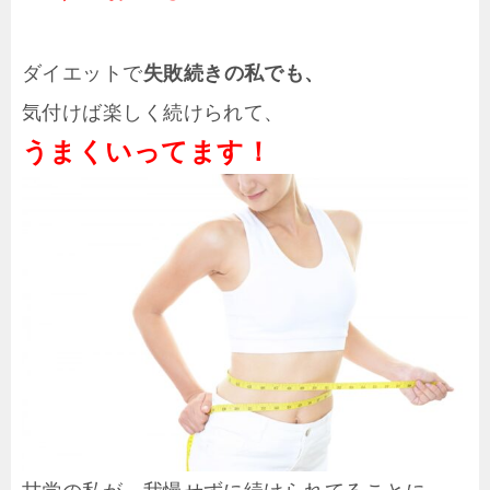
ダイエットで
失敗続きの私でも、
気付けば楽しく続けられて、
うまくいってます！