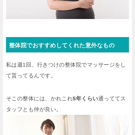
整体院でおすすめしてくれた意外なもの
私は週1回、行きつけの整体院でマッサージをし
て貰ってるんです。
そこの整体には、かれこれ
5年くらい
通っててス
タッフとも仲が良い。