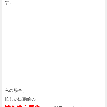
す。
私の場合、
忙しい出勤前の