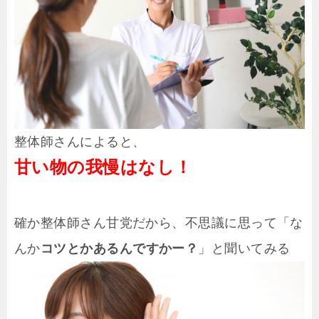
整体師さんによると、
甘い物の我慢はなし！
確か整体師さん甘党だから、不思議に思って「な
んか
コツとかあるんですかー？
」と聞いてみる