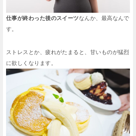
仕事が終わった後のスイーツ
なんか、最高なんで
す。
ストレスとか、疲れがたまると、甘いものが猛烈
に欲しくなります。