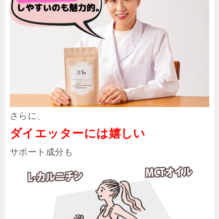
さらに、
ダイエッターには嬉しい
サポート成分も