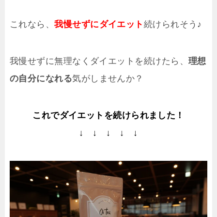
これなら、
我慢せずにダイエット
続けられそう♪
我慢せずに無理なくダイエットを続けたら、
理想
の自分になれる
気がしませんか？
これでダイエットを続けられました！
↓ ↓ ↓ ↓ ↓