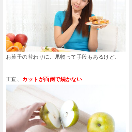
お菓子の替わりに、果物って手段もあるけど、
正直、
カットが面倒で続かない