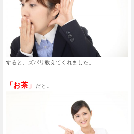
すると、ズバリ教えてくれました。
「お茶」
だと。