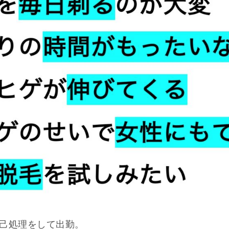
己処理をして出勤。