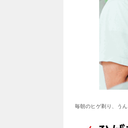
毎朝のヒゲ剃り、うん