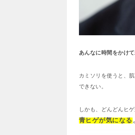
あんなに時間をかけて
カミソリを使うと、肌
できない。
しかも、どんどんヒゲ
青ヒゲが気になる