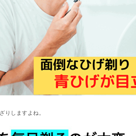
ざりしますよね。