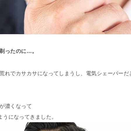
剃ったのに…。
荒れでカサカサになってしまうし、電気シェーバーだ
が濃くなって
ようになってきました。