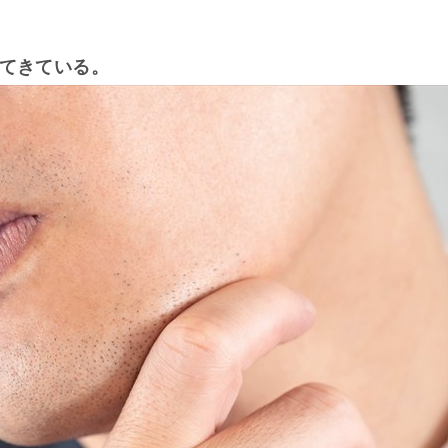
てきている。