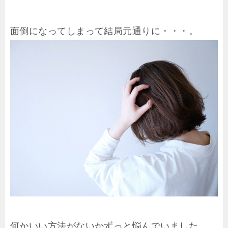
面倒になってしまって結局元通りに・・・。
何かいい方法がないかずっと悩んでいました。