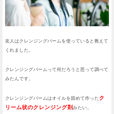
友人はクレンジングバームを使っていると教えて
くれました。
クレンジングバームって何だろうと思って調べて
みたんです。
ク
クレンジングバームはオイルを固めて作った
リーム状のクレンジング剤
みたい。