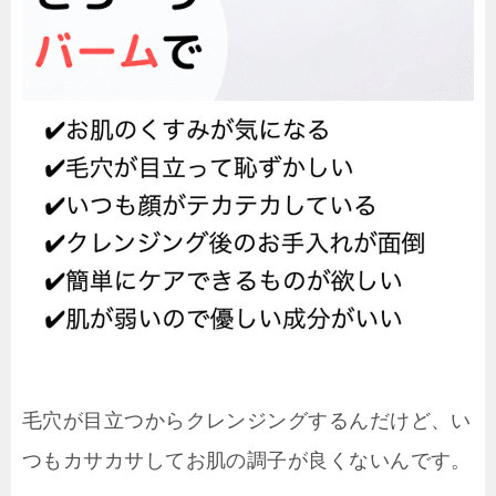
毛穴が目立つからクレンジングするんだけど、い
つもカサカサしてお肌の調子が良くないんです。