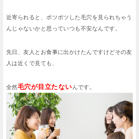
近寄られると、ポツポツした毛穴を見られちゃう
んじゃないかと思っていつも不安なんです。
先日、友人とお食事に出かけたんですけどその友
人は近くで見ても、
毛穴が目立たない
全然
んです。