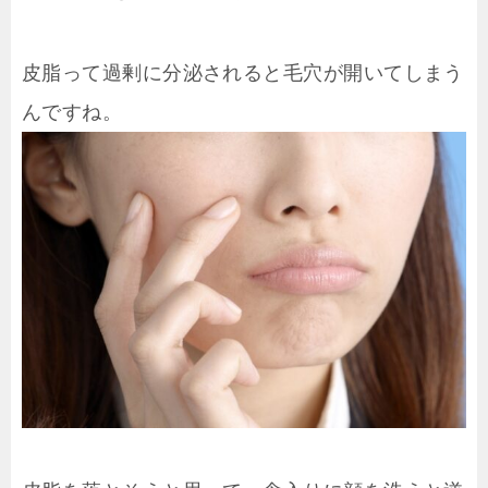
皮脂って過剰に分泌されると毛穴が開いてしまう
んですね。