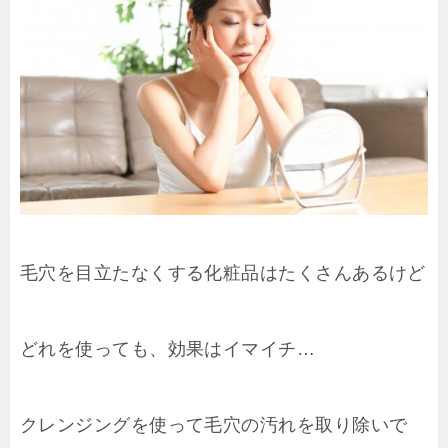
毛穴を目立たなくする化粧品はたくさんあるけど
どれを使っても、効果はイマイチ…
クレンジングを使って毛穴の汚れを取り除いで