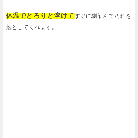
体温でとろりと溶けて
すぐに馴染んで汚れを
落としてくれます。