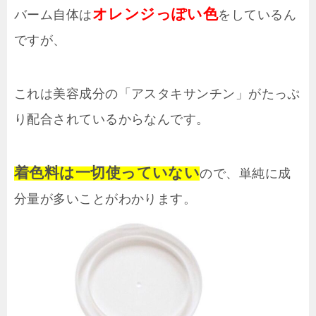
オレンジっぽい色
バーム自体は
をしているん
ですが、
これは美容成分の「アスタキサンチン」がたっぷ
り配合されているからなんです。
着色料は一切使っていない
ので、単純に成
分量が多いことがわかります。