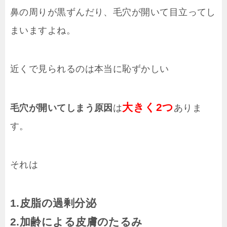
鼻の周りが黒ずんだり、毛穴が開いて目立ってし
まいますよね。
近くで見られるのは本当に恥ずかしい
大きく2つ
毛穴が開いてしまう原因
は
ありま
す。
それは
1.皮脂の過剰分泌
2.加齢による皮膚のたるみ