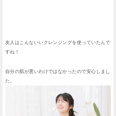
友人はこんないいクレンジングを使っていたんで
すね！
自分の肌が悪いわけではなかったので安心しまし
た。