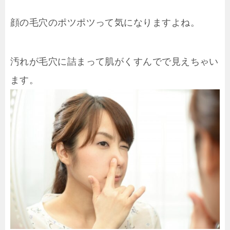
顔の毛穴のポツポツって気になりますよね。
汚れが毛穴に詰まって肌がくすんでで見えちゃい
ます。