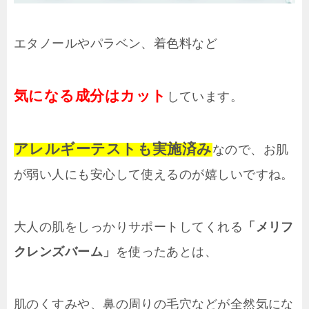
エタノールやパラベン、着色料など
気になる成分はカット
しています。
アレルギーテストも実施済み
なので、お肌
が弱い人にも安心して使えるのが嬉しいですね。
大人の肌をしっかりサポートしてくれる
「メリフ
クレンズバーム」
を使ったあとは、
肌のくすみや、鼻の周りの毛穴などが全然気にな