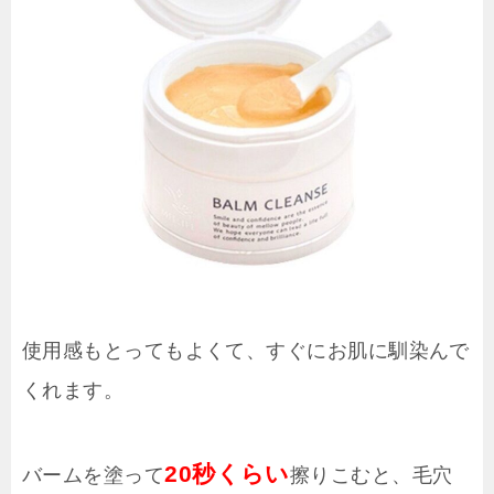
使用感もとってもよくて、すぐにお肌に馴染んで
くれます。
20秒くらい
バームを塗って
擦りこむと、毛穴