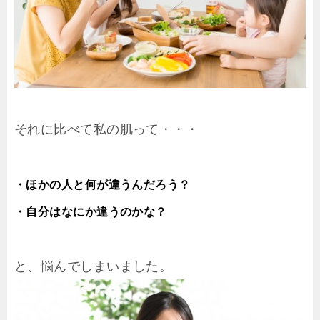
それに比べて私の肌って・・・
・ほかの人と何が違うんだろう？
・自分はなにか違うのかな？
と、悩んでしまいました。