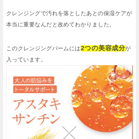
クレンジングで汚れを落としたあとの保湿ケアが
本当に重要なんだと改めてわかりました。
2つの美容成分
このクレンジングバームには
が
入っています。