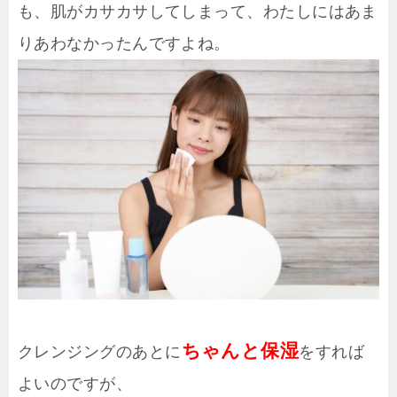
も、肌がカサカサしてしまって、わたしにはあま
りあわなかったんですよね。
ちゃんと保湿
クレンジングのあとに
をすれば
よいのですが、