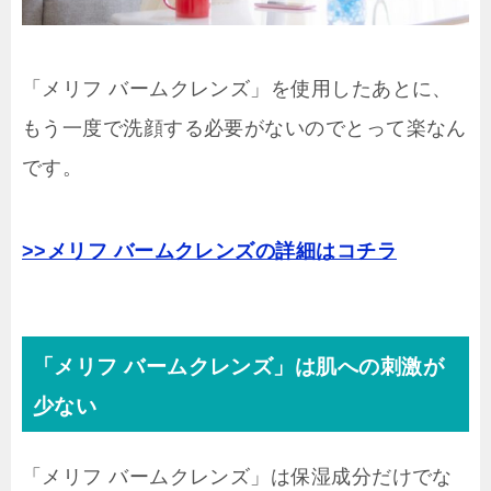
「メリフ バームクレンズ」を使用したあとに、
もう一度で洗顔する必要がないのでとって楽なん
です。
>>メリフ バームクレンズの詳細はコチラ
「メリフ バームクレンズ」は肌への刺激が
少ない
「メリフ バームクレンズ」は保湿成分だけでな