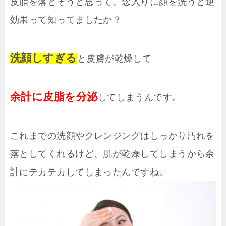
皮脂を落とそうと思って、念入りに顔を洗うと逆
効果って知ってましたか？
洗顔しすぎる
と皮膚が乾燥して
余計に皮脂を分泌
してしまうんです。
これまでの洗顔やクレンジングはしっかり汚れを
落としてくれるけど、肌が乾燥してしまうから余
計にテカテカしてしまったんですね。