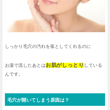
しっかり毛穴の汚れを落としてくれるのに
お肌がしっとり
お湯で流したあとは
している
んです。
毛穴が開いてしまう原因は？