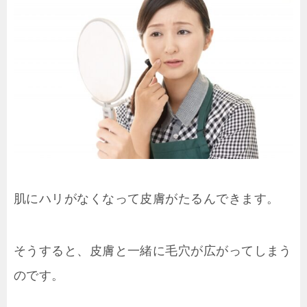
肌にハリがなくなって皮膚がたるんできます。
そうすると、皮膚と一緒に毛穴が広がってしまう
のです。