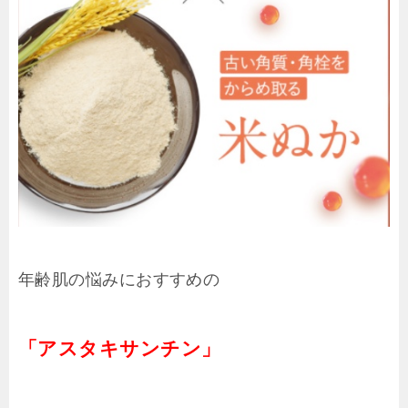
年齢肌の悩みにおすすめの
「アスタキサンチン」