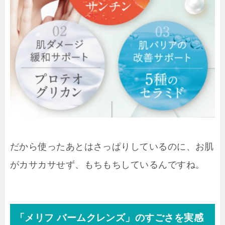
だから使ったあとはさっぱりしているのに、お肌
がカサカサせず、もちもちしているんですね。
「メリフ バームクレンズ」のすごさを実感