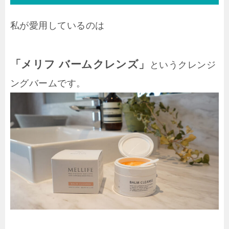
私が愛用しているのは
「メリフ バームクレンズ」
というクレンジ
ングバームです。