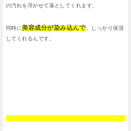
の汚れを浮かせて落としてくれます。
美容成分が染み込んで
同時に
、しっかり保湿
してくれるんです。