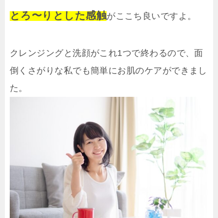
とろ〜りとした感触
がここち良いですよ。
クレンジングと洗顔がこれ1つで終わるので、面
倒くさがりな私でも簡単にお肌のケアができまし
た。