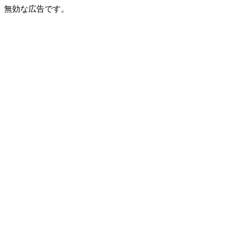
無効な広告です。