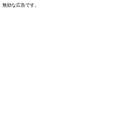
無効な広告です。