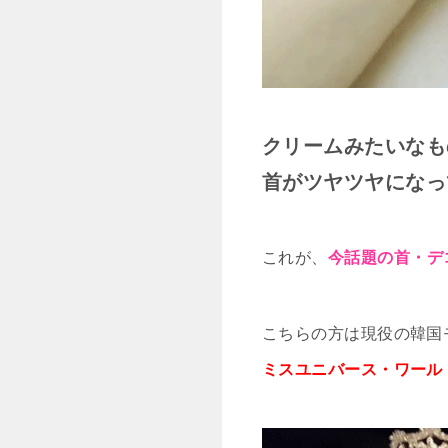
クリームみたいなも
首がツヤツヤになっ
これが、
今話題の首・デ
こちらの方は現役の韓国
ミスユニバース・ワール