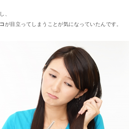
し、
コ
が目立ってしまうことが気になっていたんです。