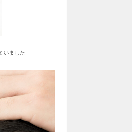
ていました。