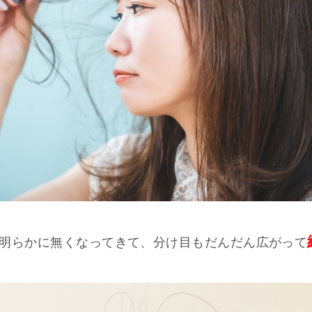
明らかに無くなってきて、分け目もだんだん広がって