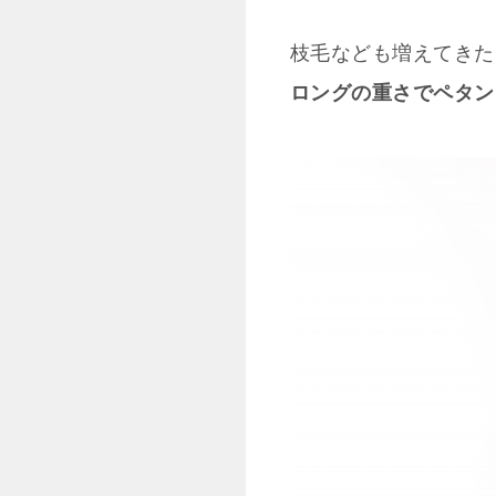
枝毛なども増えてきた
ロングの重さでペタン