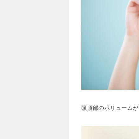
頭頂部のボリュームが