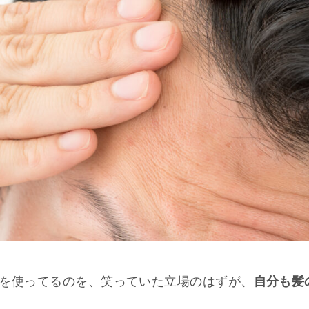
を使ってるのを、笑っていた立場のはずが、
自分も髪