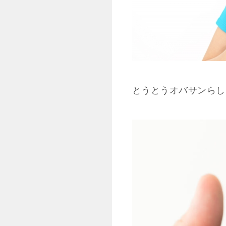
とうとうオバサンらし