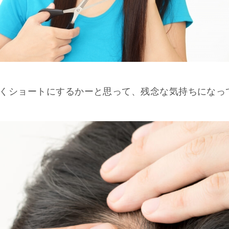
くショートにするかーと思って、残念な気持ちになっ