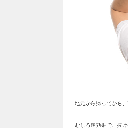
地元から帰ってから、
むしろ逆効果で、抜け