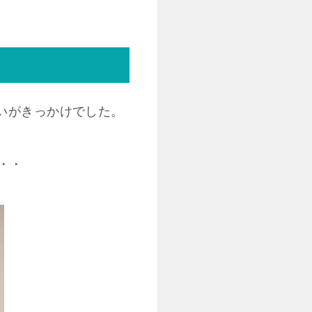
いがきっかけでした。
・・