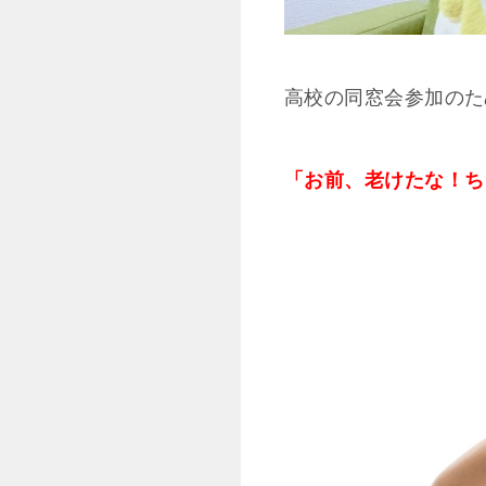
高校の同窓会参加のた
「お前、老けたな！ち