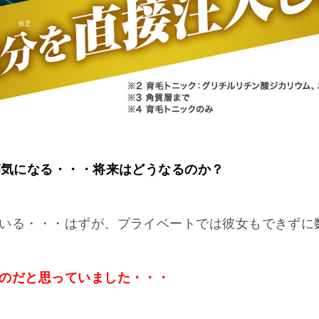
が気になる・・・将来はどうなるのか？
いる・・・はずが、プライベートでは彼女もできずに
のだと思っていました・・・