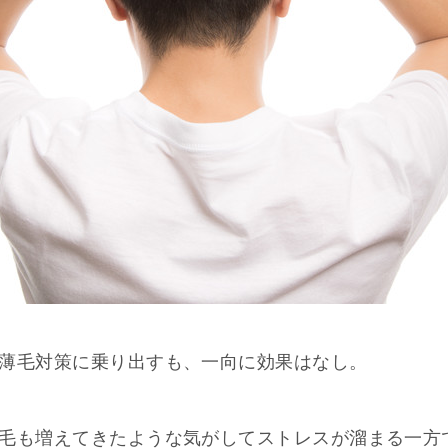
薄毛対策に乗り出すも、一向に効果はなし。
毛も増えてきたような気がしてストレスが溜まる一方