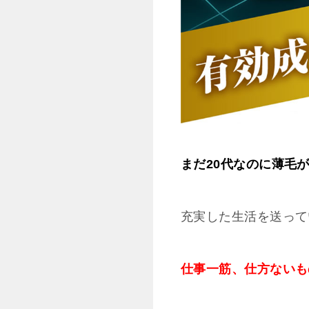
まだ20代なのに薄毛
充実した生活を送って
仕事一筋、仕方ないも