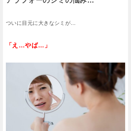
アラフォーのシミの悩み…
ついに目元に大きなシミが…
「え…やば…」