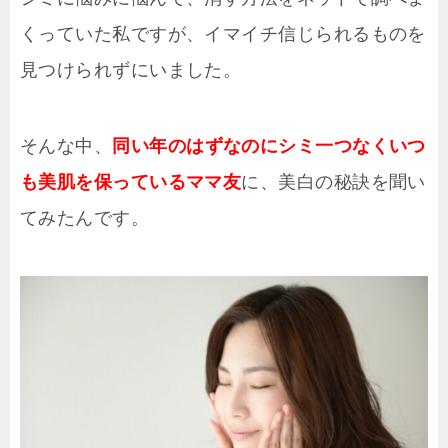
くっていた私ですが、イマイチ信じられるものを
見つけられずにいました。
そんな中、
同い年のはずなのにシミ一つなくいつ
も美肌を保っているママ友
に、美白の秘訣を聞い
てみたんです。