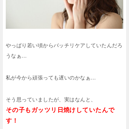
やっぱり若い頃からバッチリケアしていたんだろ
うなぁ…
私が今から頑張っても遅いのかなぁ…
そう思っていましたが、実はなんと、
その子もガッツリ日焼けしていたんで
す！