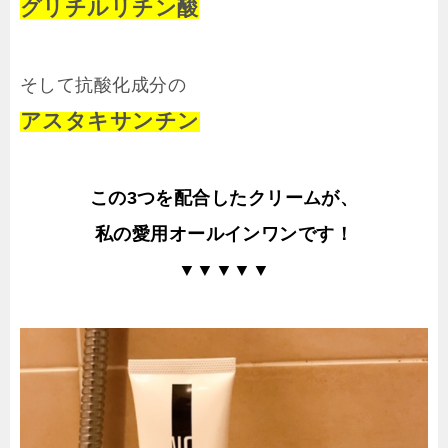
グリチルリチン酸
そして抗酸化成分の
アスタキサンチン
この3つを配合したクリームが、
私の愛用オールインワンです！
▼▼▼▼▼