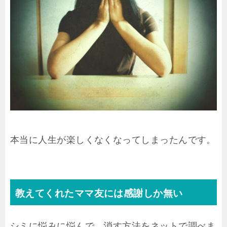
本当に人生が楽しくなくなってしまったんです。
教えてくれたママ友には感謝しか無い
シミに悩みに悩んで、消す方法をネットで調べま