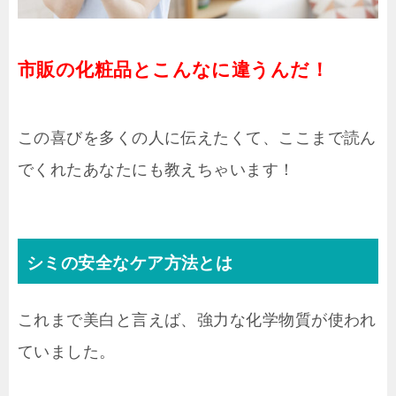
市販の化粧品とこんなに違うんだ！
この喜びを多くの人に伝えたくて、ここまで読ん
でくれたあなたにも教えちゃいます！
シミの安全なケア方法とは
これまで美白と言えば、強力な化学物質が使われ
ていました。