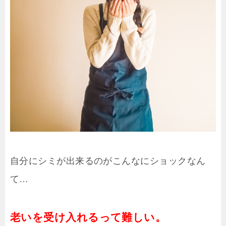
自分にシミが出来るのがこんなにショックなん
て…
老いを受け入れるって難しい。