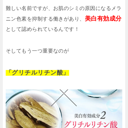
難しい名前ですが、お肌のシミの原因になるメラ
美白有効成分
ニン色素を抑制する働きがあり、
として認められているんです！
そしてもう一つ重要なのが
「グリチルリチン酸」