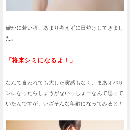
確かに若い頃、あまり考えずに日焼けしてきまし
た。
「将来シミになるよ！」
なんて言われても大した実感もなく、まあオバサ
ンになったらしょうがないっしょーなんて思って
いたんですが、いざそんな年齢になってみると！