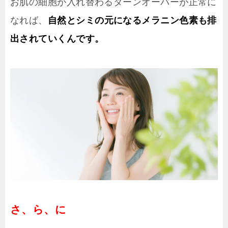
お肌の細胞が入れ替わるターンオーバーが正常に
なれば、
自然とシミの元になるメラニン色素も排
出されていくんです。
さ、ら、に