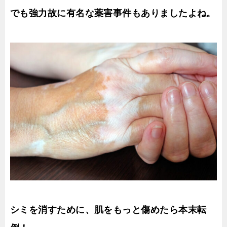
でも強力故に有名な薬害事件もありましたよね。
シミを消すために、肌をもっと傷めたら本末転