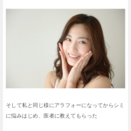
そして私と同じ様にアラフォーになってからシミ
に悩みはじめ、医者に教えてもらった