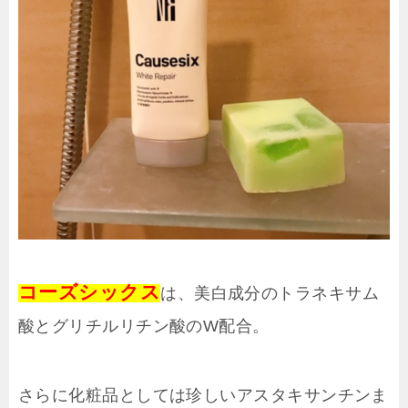
コーズシックス
は、美白成分のトラネキサム
酸とグリチルリチン酸のW配合。
さらに化粧品としては珍しいアスタキサンチンま