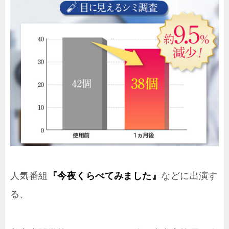
人気番組
『今夜くらべてみました』
などに出演す
る、