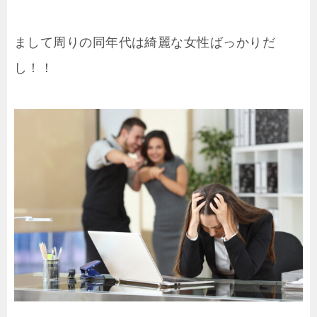
まして周りの同年代は綺麗な女性ばっかりだ
し！！