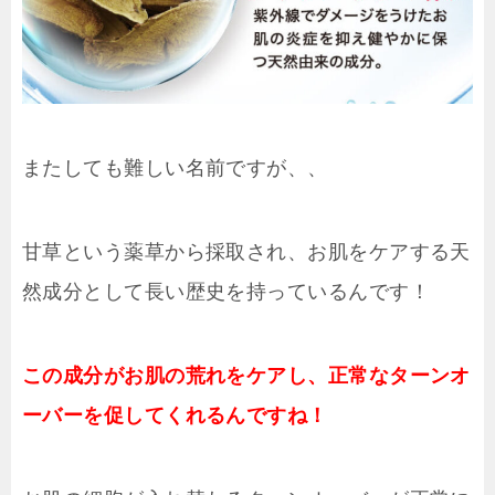
またしても難しい名前ですが、、
甘草という薬草から採取され、お肌をケアする天
然成分として長い歴史を持っているんです！
この成分がお肌の荒れをケアし、正常なターンオ
ーバーを促してくれるんですね！