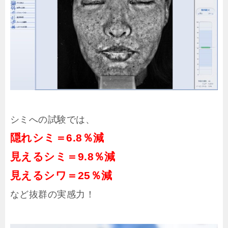
シミへの試験では、
隠れシミ＝6.8％減
見えるシミ＝9.8％減
見えるシワ＝25％減
など抜群の実感力！