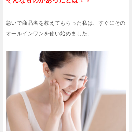
そんなものがあったとは！？
急いで商品名を教えてもらった私は、すぐにその
オールインワンを使い始めました。