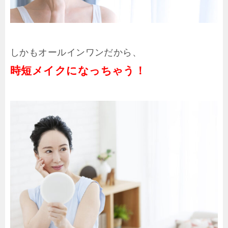
しかもオールインワンだから、
時短メイクになっちゃう！