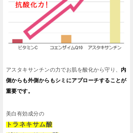
アスタキサンチンの力でお肌を酸化から守り、
内
側からも外側からもシミにアプローチすることが
重要です。
美白有効成分の
トラネキサム酸