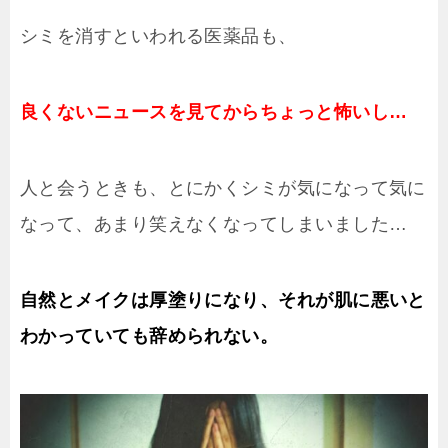
シミを消すといわれる医薬品も、
良くないニュースを見てからちょっと怖いし…
人と会うときも、とにかくシミが気になって気に
なって、あまり笑えなくなってしまいました…
自然とメイクは厚塗りになり、それが肌に悪いと
わかっていても辞められない。