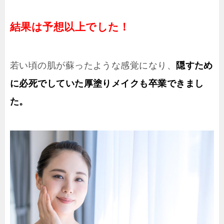
結果は予想以上でした！
若い頃の肌が蘇ったような感覚になり、
隠すため
に必死でしていた厚塗りメイクも卒業できまし
た。