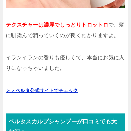
テクスチャーは濃厚でしっとりトロットロ
で、髪
に馴染んで潤っていくのが良くわかりますよ。
イランイランの香りも優しくて、本当にお気に入
りになっちゃいました。
＞＞ベルタ公式サイトでチェック
ベルタスカルプシャンプーが口コミでも大