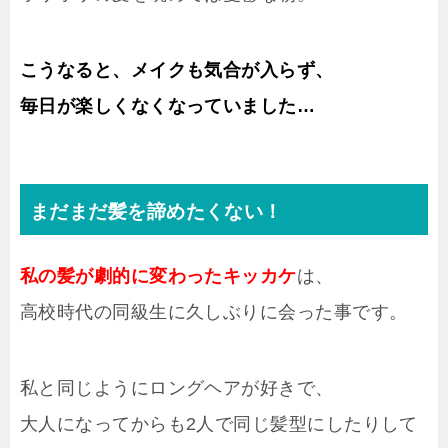
こうなると、メイクも気合が入らず、
毎日が楽しくなくなっていました…
まだまだ髪を諦めたくない！
私の髪が劇的に変わったキッカケ
は、
高校時代の同級生に久しぶりに会った事です。
私と同じようにロングヘアが好きで、
大人になってからも2人で同じ髪型にしたりして