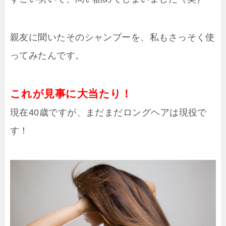
親友に聞いたそのシャンプーを、私もさっそく使
ってみたんです。
これが見事に大当たり！
現在40歳ですが、まだまだロングヘアは現役で
す！