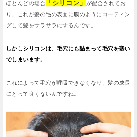
「シリコン」
ほとんどの場合
が配合されてお
り、これが髪の毛の表面に膜のようにコーティン
グして髪をサラサラにするんです。
しかしシリコンは、毛穴にも詰まって毛穴を塞い
でしまいます。
これによって毛穴が呼吸できなくなり、髪の成長
にとって良くないんですね。