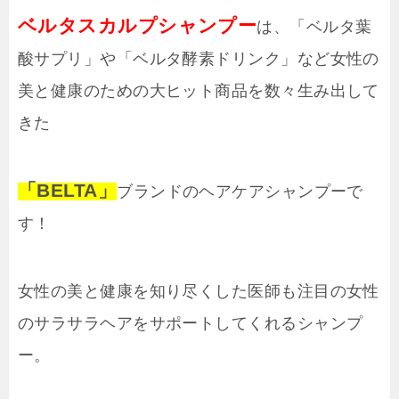
ベルタスカルプシャンプー
は、「ベルタ葉
酸サプリ」や「ベルタ酵素ドリンク」など女性の
美と健康のための大ヒット商品を数々生み出して
きた
「BELTA」
ブランドのヘアケアシャンプーで
す！
女性の美と健康を知り尽くした医師も注目の女性
のサラサラヘアをサポートしてくれるシャンプ
ー。