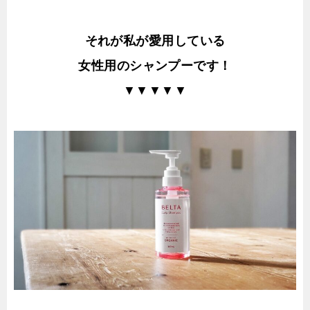
それが私が愛用している
女性用のシャンプーです！
▼▼▼▼▼