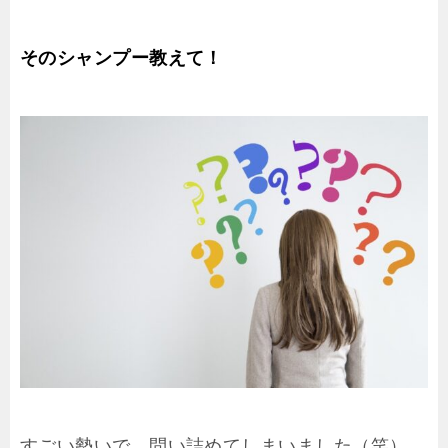
そのシャンプー教えて！
すごい勢いで、問い詰めてしまいました（笑）