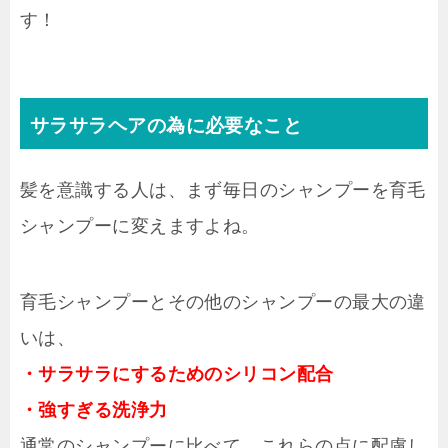
す！
サラサラヘアの為に必要なこと
髪を意識する人は、まず毎日のシャンプーを育毛
シャンプーに変えますよね。
育毛シャンプーとその他のシャンプーの最大の違
いは、
・サラサラにするためのシリコン配合
・強すぎる洗浄力
通常のシャンプーに比べて、これらの点に配慮し