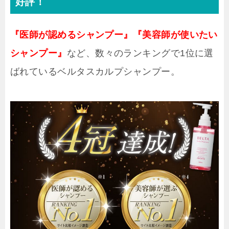
好評！
『医師が認めるシャンプー』『美容師が使いたい
シャンプー』
など、数々のランキングで1位に選
ばれているベルタスカルプシャンプー。