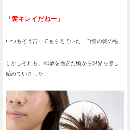
「髪キレイだねー」
いつもそう言ってもらえていた、自慢の髪の毛
しかしそれも、40歳を過ぎた頃から限界を感じ
始めていました。