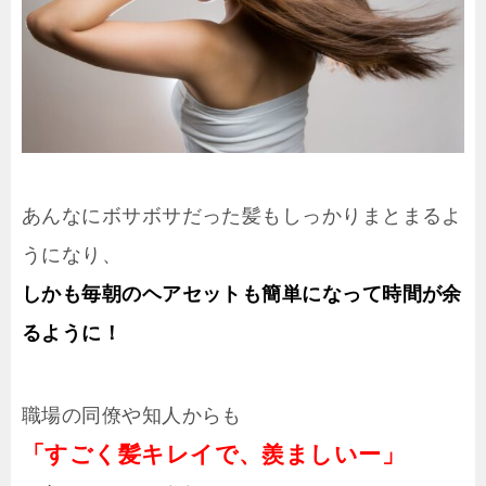
あんなにボサボサだった髪もしっかりまとまるよ
うになり、
しかも毎朝のヘアセットも簡単になって時間が余
るように！
職場の同僚や知人からも
「すごく髪キレイで、羨ましいー」