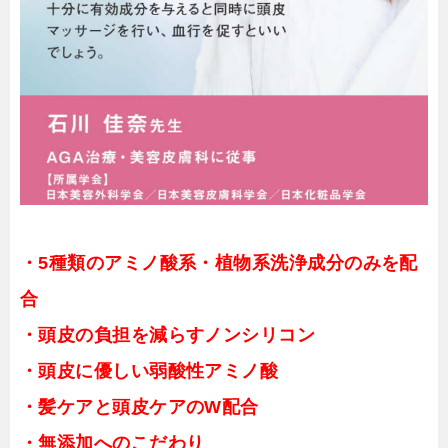
・5種類のアミノ酸系・植物系洗浄成分のみを配
合
・頭皮の負担を減らすノンシリコン
・頭皮に優しい弱酸性アミノ酸
・髪ケアと頭皮ケアのW配合
・無添加へのこだわり