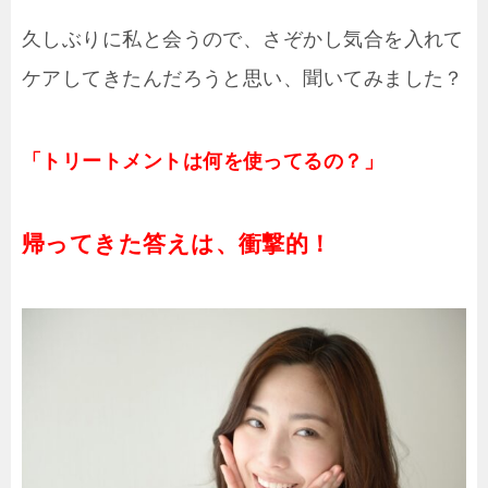
久しぶりに私と会うので、さぞかし気合を入れて
ケアしてきたんだろうと思い、聞いてみました？
「トリートメ
ントは何を使ってるの？」
帰ってきた答えは、衝撃的！