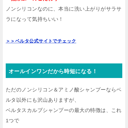
ノンシリコンなのに、本当に洗い上がりがサラサ
ラになって気持ちいい！
＞＞ベルタ公式サイトでチェック
オールインワンだから時短になる！
ただのノンシリコン＆アミノ酸シャンプーならベ
ルタ以外にも沢山ありますが、
ベルタスカルプシャンプーの最大の特徴は、これ
1つで