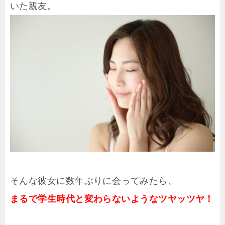
いた親友。
そんな彼女に数年ぶりに会ってみたら、
まるで学生時代と変わらないようなツヤッツヤ！