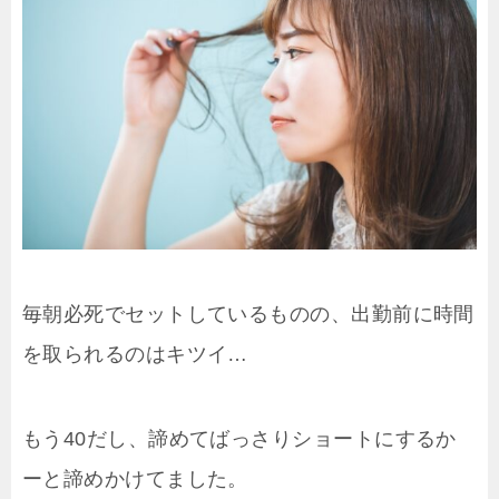
毎朝必死でセットしているものの、出勤前に時間
を取られるのはキツイ…
もう40だし、諦めてばっさりショートにするか
ーと諦めかけてました。