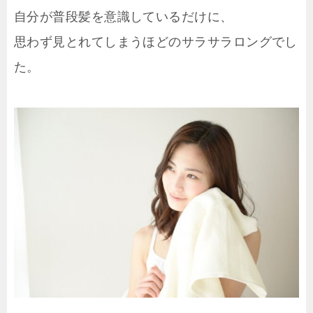
自分が普段髪を意識しているだけに、
思わず見とれてしまうほどのサラサラロングでし
た。