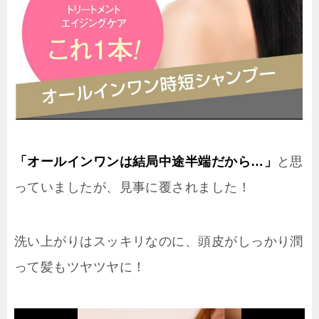
「オールインワンは結局中途半端だから…」
と思
っていましたが、見事に覆されました！
洗い上がりはスッキリなのに、頭皮がしっかり潤
って髪もツヤツヤに！