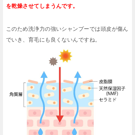
を乾燥させてしまうんです。
このため洗浄力の強いシャンプーでは頭皮が傷ん
でいき、育毛にも良くないんですね。