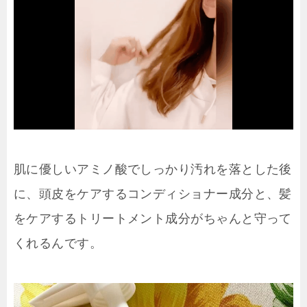
肌に優しいアミノ酸でしっかり汚れを落とした後
に、頭皮をケアするコンディショナー成分と、髪
をケアするトリートメント成分がちゃんと守って
くれるんです。