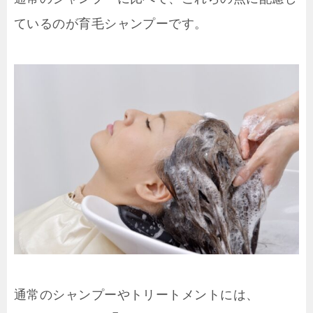
ているのが育毛シャンプーです。
通常のシャンプーやトリートメントには、