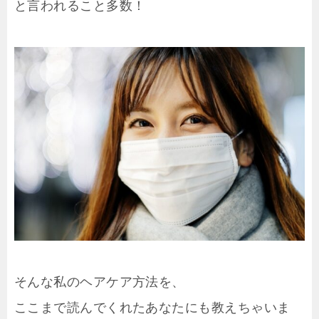
と言われること多数！
そんな私のヘアケア方法を、
ここまで読んでくれたあなたにも教えちゃいま