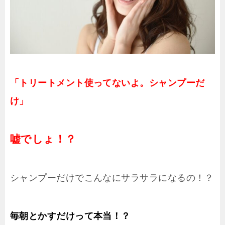
「トリートメント使ってないよ。シャンプーだ
け」
嘘でしょ！？
シャンプーだけでこんなにサラサラになるの！？
毎朝とかすだけって本当！？