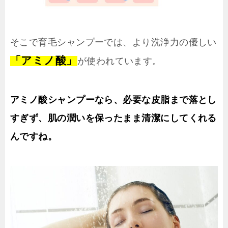
そこで育毛シャンプーでは、より洗浄力の優しい
「アミノ酸」
が使われています。
アミノ酸シャンプーなら、必要な皮脂まで落とし
すぎず、肌の潤いを保ったまま清潔にしてくれる
んですね。