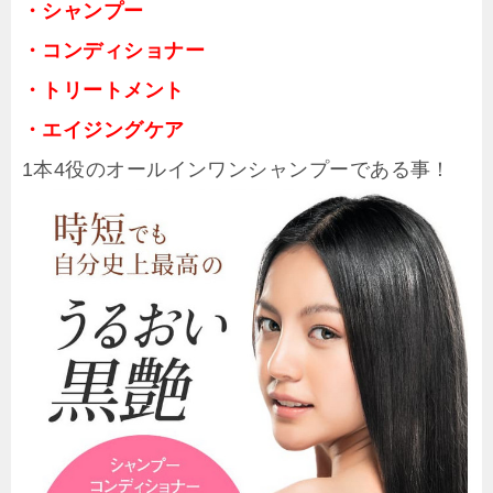
・シャンプー
・コンディショナー
・トリートメント
・エイジングケア
1本4役のオールインワンシャンプーである事！