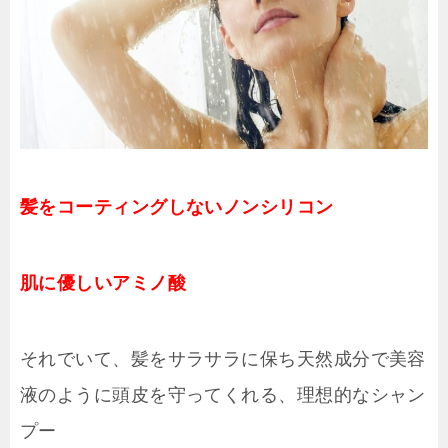
髪をコーティングしないノンシリコン
肌に優しいアミノ酸
それでいて、髪をサラサラに保ち天然成分で美容
液のように頭皮を守ってくれる、理想的なシャン
プー