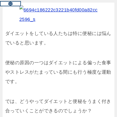
ダイエットをしている人たちは特に便秘には悩ん
でいると思います。
便秘の原因の一つはダイエットによる偏った食事
やストレスがたまっている間にも行う極度な運動
です。
では、どうやってダイエットと便秘をうまく付き
合っていくことができるのでしょうか？