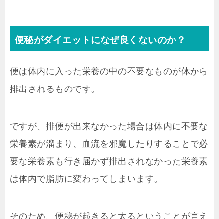
便秘がダイエットになぜ良くないのか？
便は体内に入った栄養の中の不要なものが体から
排出されるものです。
ですが、排便が出来なかった場合は体内に不要な
栄養素が溜まり、血流を邪魔したりすることで必
要な栄養素も行き届かず排出されなかった栄養素
は体内で脂肪に変わってしまいます。
そのため、便秘が起きると太るということが言え