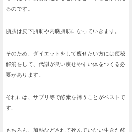
るのです。
脂肪は皮下脂肪や内臓脂肪になっていきます。
そのため、ダイエットをして痩せたい方には便秘
解消をして、代謝が良い痩せやすい体をつくる必
要があります。
それには、サプリ等で酵素を補うことがベストで
す。
もちろん、加熱などされて死んでいない生きた酵